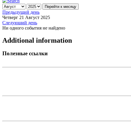
Перейти к месяцу
Предыдущий день
Четверг 21 Август 2025
Следующий день
Ни одного события не найдено
Additional information
Полезные ссылки