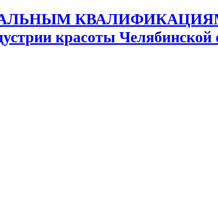
дустрии красоты Челябинской 