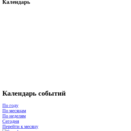
Календарь
Календарь событий
По году
По месяцам
По неделям
Сегодня
Перейти к месяцу