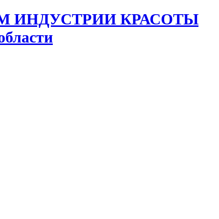
области