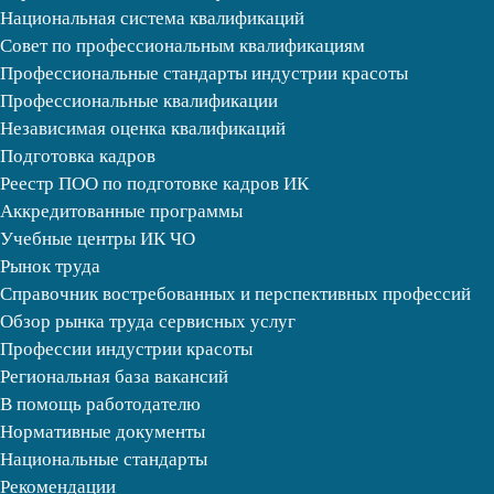
Национальная система квалификаций
Совет по профессиональным квалификациям
Профессиональные стандарты индустрии красоты
Профессиональные квалификации
Независимая оценка квалификаций
Подготовка кадров
Реестр ПОО по подготовке кадров ИК
Аккредитованные программы
Учебные центры ИК ЧО
Рынок труда
Справочник востребованных и перспективных профессий
Обзор рынка труда сервисных услуг
Профессии индустрии красоты
Региональная база вакансий
В помощь работодателю
Нормативные документы
Национальные стандарты
Рекомендации